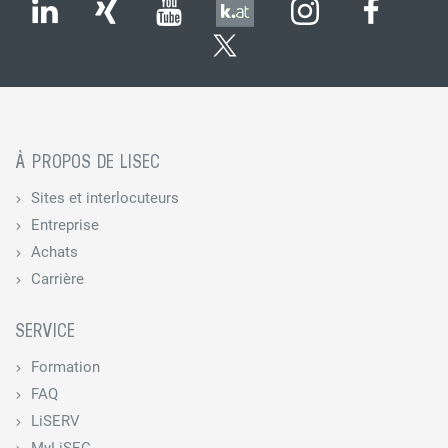
À PROPOS DE LISEC
Sites et interlocuteurs
Entreprise
Achats
Carrière
SERVICE
Formation
FAQ
LiSERV