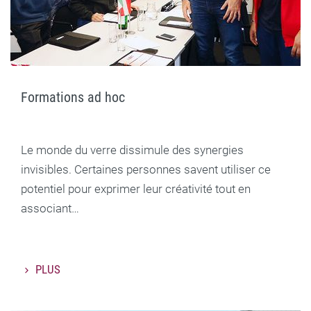
Formations ad hoc
Le monde du verre dissimule des synergies
invisibles. Certaines personnes savent utiliser ce
potentiel pour exprimer leur créativité tout en
associant…
PLUS