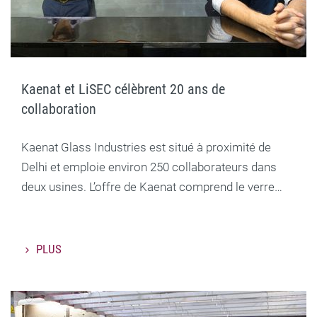
Kaenat et LiSEC célèbrent 20 ans de
collaboration
Kaenat Glass Industries est situé à proximité de
Delhi et emploie environ 250 collaborateurs dans
deux usines. L’offre de Kaenat comprend le verre…
PLUS