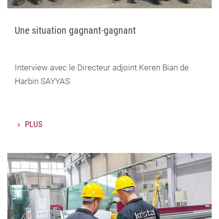
Une situation gagnant-gagnant
Interview avec le Directeur adjoint Keren Bian de
Harbin SAYYAS
PLUS