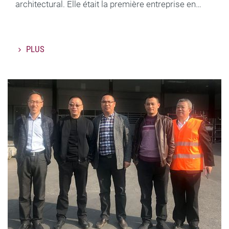
architectural. Elle était la première entreprise en…
PLUS