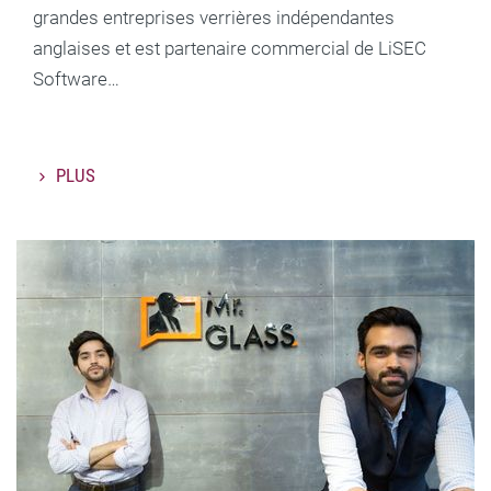
grandes entreprises verrières indépendantes
anglaises et est partenaire commercial de LiSEC
Software…
PLUS