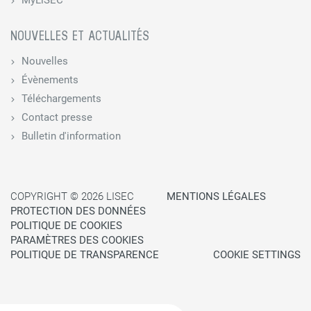
MyLiSEC
NOUVELLES ET ACTUALITÉS
Nouvelles
Évènements
Téléchargements
Contact presse
Bulletin d'information
COPYRIGHT © 2026 LISEC
MENTIONS LÉGALES
PROTECTION DES DONNÉES
POLITIQUE DE COOKIES
PARAMÈTRES DES COOKIES
POLITIQUE DE TRANSPARENCE
COOKIE SETTINGS