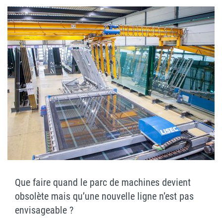
Que faire quand le parc de machines devient
obsolète mais qu’une nouvelle ligne n’est pas
envisageable ?