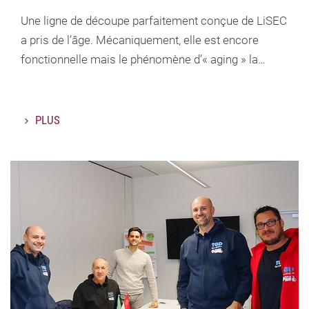
Une ligne de découpe parfaitement conçue de LiSEC
a pris de l’âge. Mécaniquement, elle est encore
fonctionnelle mais le phénomène d’« aging » la…
PLUS