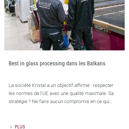
Best in glass processing dans les Balkans
La société Kristal a un objectif affirmé : respecter
les normes de l’UE avec une qualité maximale. Sa
stratégie ? Ne faire aucun compromis en ce qui…
PLUS