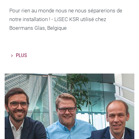
Pour rien au monde nous ne nous séparerions de
notre installation ! - LiSEC KSR utilisé chez
Boermans Glas, Belgique
PLUS