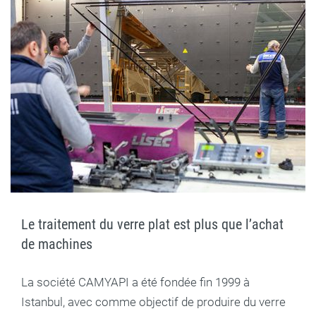
Le traitement du verre plat est plus que l’achat
de machines
La société CAMYAPI a été fondée fin 1999 à
Istanbul, avec comme objectif de produire du verre