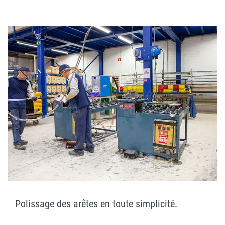
Polissage des arêtes en toute simplicité.