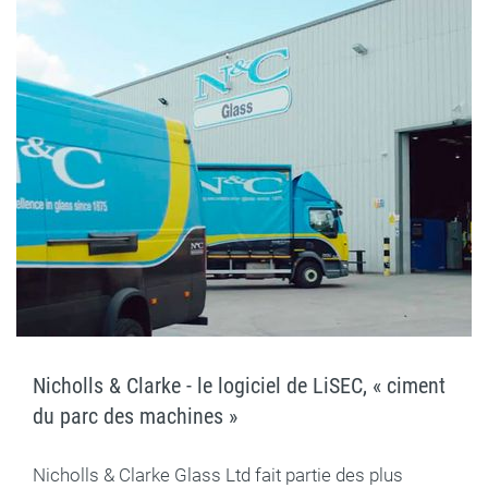
Nicholls & Clarke - le logiciel de LiSEC, « ciment
du parc des machines »
Nicholls & Clarke Glass Ltd fait partie des plus