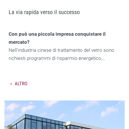
La via rapida verso il successo
Con può una piccola impresa conquistare il
mercato?
Nell'industria cinese di trattamento del vetro sono
richiesti programmi di risparmio energetico,…
ALTRO