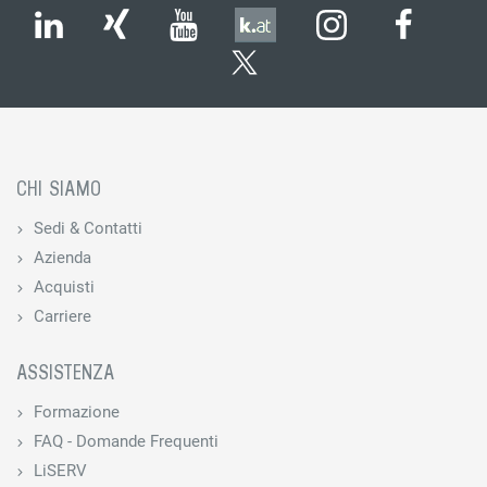
CHI SIAMO
Sedi & Contatti
Azienda
Acquisti
Carriere
ASSISTENZA
Formazione
FAQ - Domande Frequenti
LiSERV