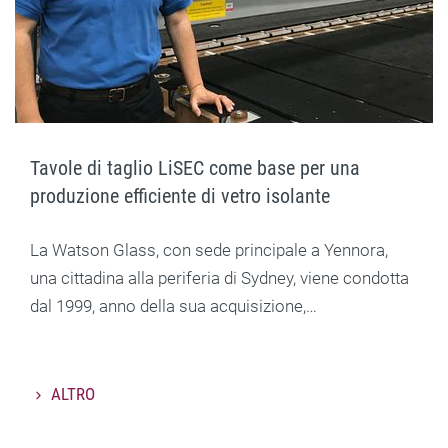
Tavole di taglio LiSEC come base per una
produzione efficiente di vetro isolante
La Watson Glass, con sede principale a Yennora,
una cittadina alla periferia di Sydney, viene condotta
dal 1999, anno della sua acquisizione,…
ALTRO