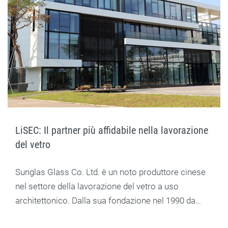
LiSEC: Il partner più affidabile nella lavorazione
del vetro
Sunglas Glass Co. Ltd. è un noto produttore cinese
nel settore della lavorazione del vetro a uso
architettonico. Dalla sua fondazione nel 1990 da…