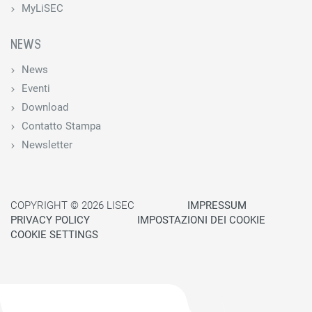
MyLiSEC
NEWS
News
Eventi
Download
Contatto Stampa
Newsletter
COPYRIGHT © 2026 LISEC
IMPRESSUM
PRIVACY POLICY
IMPOSTAZIONI DEI COOKIE
COOKIE SETTINGS