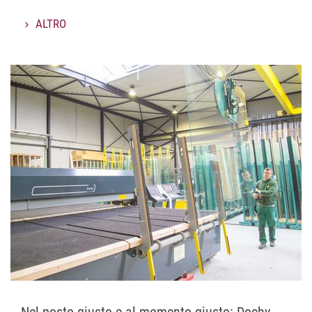
ALTRO