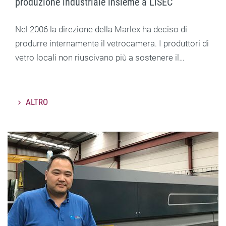
produzione industriale insieme a LiSEC
Nel 2006 la direzione della Marlex ha deciso di
produrre internamente il vetrocamera. I produttori di
vetro locali non riuscivano più a sostenere il…
ALTRO