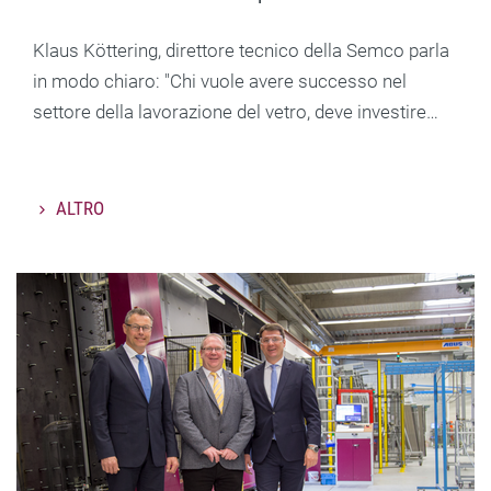
Klaus Köttering, direttore tecnico della Semco parla
in modo chiaro: "Chi vuole avere successo nel
settore della lavorazione del vetro, deve investire…
ALTRO