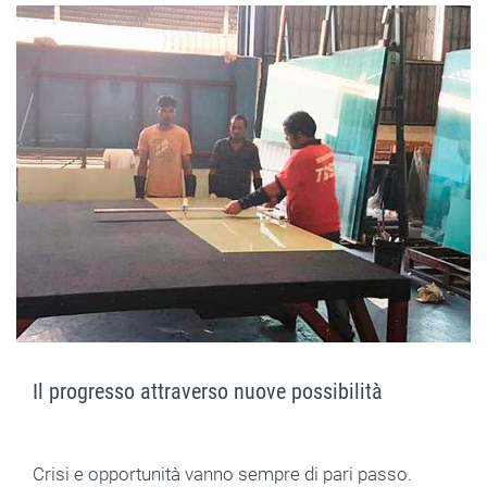
Il progresso attraverso nuove possibilità
Crisi e opportunità vanno sempre di pari passo.