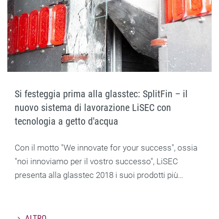
Si festeggia prima alla glasstec: SplitFin – il
nuovo sistema di lavorazione LiSEC con
tecnologia a getto d'acqua
Con il motto "We innovate for your success", ossia
"noi innoviamo per il vostro successo", LiSEC
presenta alla glasstec 2018 i suoi prodotti più…
ALTRO