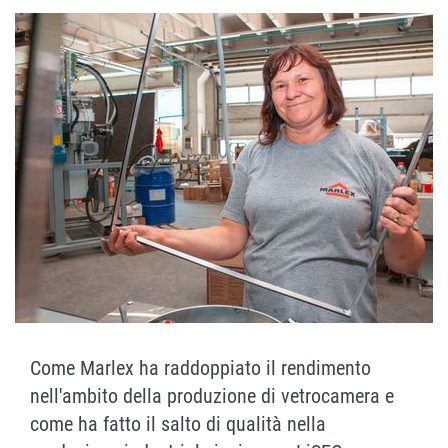
Come Marlex ha raddoppiato il rendimento
nell'ambito della produzione di vetrocamera e
come ha fatto il salto di qualità nella