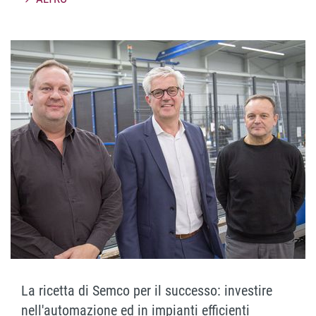
La ricetta di Semco per il successo: investire
nell'automazione ed in impianti efficienti