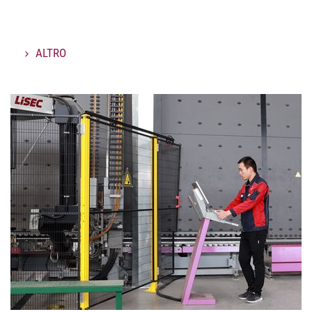
ALTRO