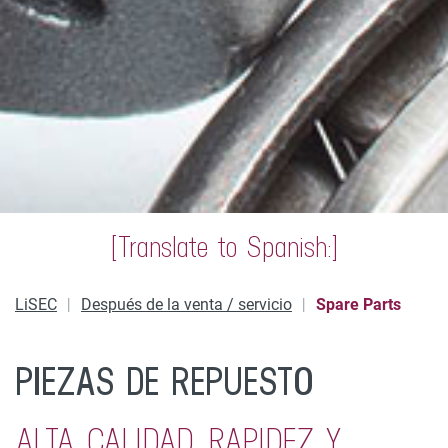
[Translate to Spanish:]
LiSEC
Después de la venta / servicio
Spare Parts
PIEZAS DE REPUESTO
ALTA CALIDAD, RAPIDEZ Y