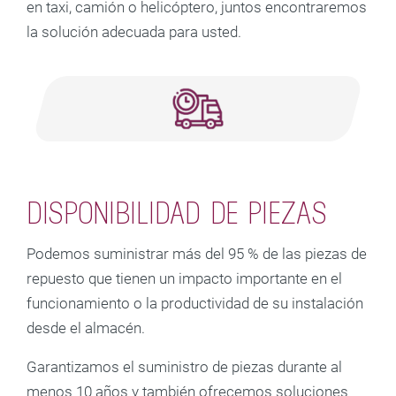
en taxi, camión o helicóptero, juntos encontraremos
la solución adecuada para usted.
DISPONIBILIDAD DE PIEZAS
Podemos suministrar más del 95 % de las piezas de
repuesto que tienen un impacto importante en el
funcionamiento o la productividad de su instalación
desde el almacén.
Garantizamos el suministro de piezas durante al
menos 10 años y también ofrecemos soluciones