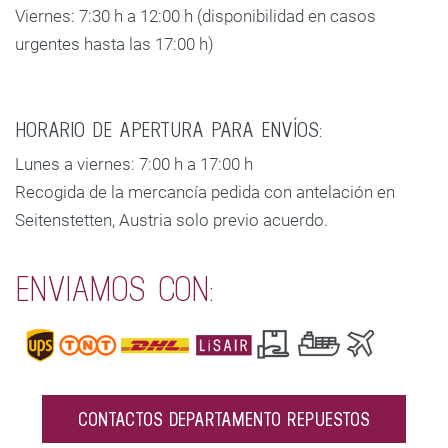
Viernes: 7:30 h a 12:00 h (disponibilidad en casos
urgentes hasta las 17:00 h)
HORARIO DE APERTURA PARA ENVÍOS:
Lunes a viernes: 7:00 h a 17:00 h
Recogida de la mercancía pedida con antelación en
Seitenstetten, Austria solo previo acuerdo.
ENVIAMOS CON:
CONTACTOS DEPARTAMENTO REPUESTOS