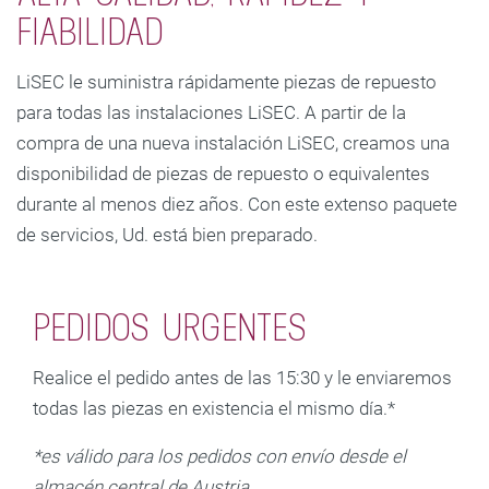
FIABILIDAD
LiSEC le suministra rápidamente piezas de repuesto
para todas las instalaciones LiSEC. A partir de la
compra de una nueva instalación LiSEC, creamos una
disponibilidad de piezas de repuesto o equivalentes
durante al menos diez años. Con este extenso paquete
de servicios, Ud. está bien preparado.
PEDIDOS URGENTES
Realice el pedido antes de las 15:30 y le enviaremos
todas las piezas en existencia el mismo día.*
*es válido para los pedidos con envío desde el
almacén central de Austria