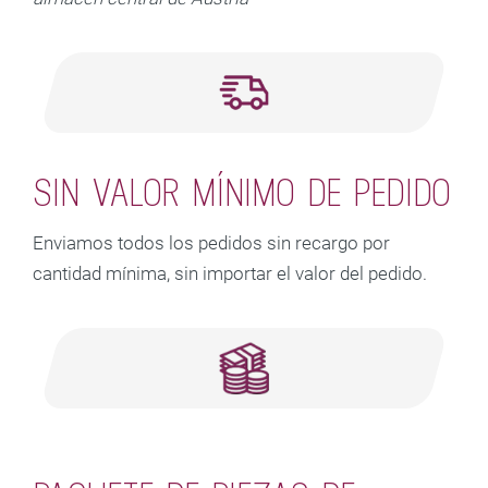
SIN VALOR MÍNIMO DE PEDIDO
Enviamos todos los pedidos sin recargo por
cantidad mínima, sin importar el valor del pedido.