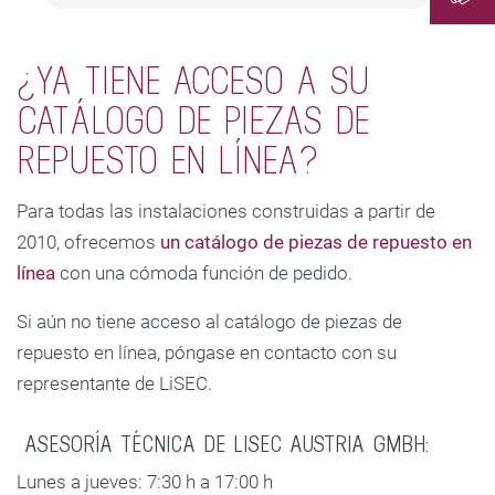
Gener
¿YA TIENE ACCESO A SU
CATÁLOGO DE PIEZAS DE
REPUESTO EN LÍNEA?
Para todas las instalaciones construidas a partir de
2010, ofrecemos
un catálogo de piezas de repuesto en
línea
con una cómoda función de pedido.
Si aún no tiene acceso al catálogo de piezas de
repuesto en línea, póngase en contacto con su
representante de LiSEC.
ASESORÍA TÉCNICA DE LISEC AUSTRIA GMBH:
Lunes a jueves: 7:30 h a 17:00 h