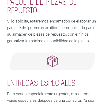
PAQUETE DE PIEZAS DE
REPUESTO
Si lo solicita, estaremos encantados de elaborar un
paquete de “primeros auxilios” personalizado para
su almacén de piezas de repuesto, con el fin de
garantizar la máxima disponibilidad de la planta.
ENTREGAS ESPECIALES
Para casos especialmente urgentes, ofrecemos
viajes especiales después de una consulta. Ya sea