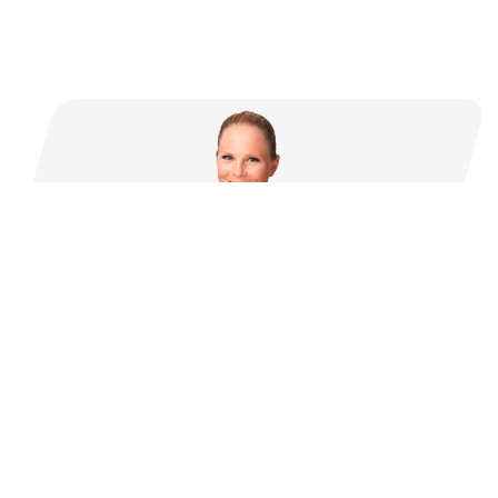
KONTAKTIEREN SIE MICH.
Sie haben Fragen oder brauchen Informationen zu
diesem Thema?
CLAUDIA GUSCHLBAUER