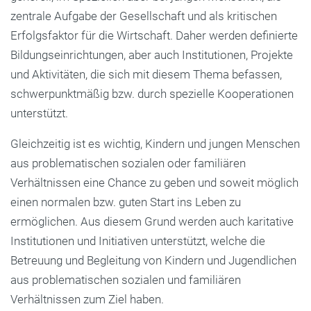
zentrale Aufgabe der Gesellschaft und als kritischen
Erfolgsfaktor für die Wirtschaft. Daher werden definierte
Bildungseinrichtungen, aber auch Institutionen, Projekte
und Aktivitäten, die sich mit diesem Thema befassen,
schwerpunktmäßig bzw. durch spezielle Kooperationen
unterstützt.
Gleichzeitig ist es wichtig, Kindern und jungen Menschen
aus problematischen sozialen oder familiären
Verhältnissen eine Chance zu geben und soweit möglich
einen normalen bzw. guten Start ins Leben zu
ermöglichen. Aus diesem Grund werden auch karitative
Institutionen und Initiativen unterstützt, welche die
Betreuung und Begleitung von Kindern und Jugendlichen
aus problematischen sozialen und familiären
Verhältnissen zum Ziel haben.