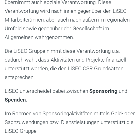
übernimmt auch soziale Verantwortung. Diese
Verantwortung wird nach innen gegenüber den LiSEC
Mitarbeiter:innen, aber auch nach außen im regionalen
Umfeld sowie gegenüber der Gesellschaft im
Allgemeinen wahrgenommen.
Die LiSEC Gruppe nimmt diese Verantwortung u.a.
dadurch wahr, dass Aktivitäten und Projekte finanziell
unterstützt werden, die den LiSEC CSR Grundsätzen
entsprechen.
LiSEC unterscheidet dabei zwischen
Sponsoring
und
Spenden
.
Im Rahmen von Sponsoringaktivitäten mittels Geld- oder
Sachzuwendungen bzw. Dienstleistungen unterstützt die
LiSEC Gruppe