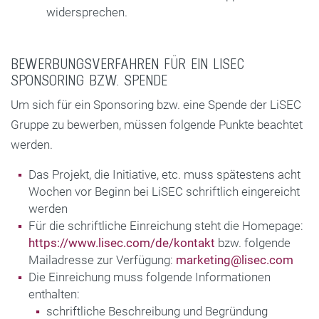
widersprechen.
BEWERBUNGSVERFAHREN FÜR EIN LISEC
SPONSORING BZW. SPENDE
Um sich für ein Sponsoring bzw. eine Spende der LiSEC
Gruppe zu bewerben, müssen folgende Punkte beachtet
werden.
Das Projekt, die Initiative, etc. muss spätestens acht
Wochen vor Beginn bei LiSEC schriftlich eingereicht
werden
Für die schriftliche Einreichung steht die Homepage:
https://www.lisec.com/de/kontakt
bzw. folgende
Mailadresse zur Verfügung:
marketing@lisec.com
Die Einreichung muss folgende Informationen
enthalten:
schriftliche Beschreibung und Begründung