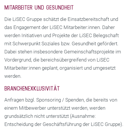
MITARBEITER UND GESUNDHEIT
Die LiSEC Gruppe schätzt die Einsatzbereitschaft und
das Engagement der LiSEC Mitarbeiter:innen. Daher
werden Initiativen und Projekte der LiSEC Belegschaft
mit Schwerpunkt Soziales bzw. Gesundheit gefördert.
Dabei stehen insbesondere Gemeinschaftsprojekte im
Vordergrund, die bereichsübergreifend von LiSEC
Mitarbeiter:innen geplant, organisiert und umgesetzt
werden.
BRANCHENEXKLUSIVITÄT
Anfragen bzgl. Sponsoring / Spenden, die bereits von
einem Mitbewerber unterstützt werden, werden
grundsätzlich nicht unterstützt (Ausnahme:
Entscheidung der Geschäftsführung der LiSEC Gruppe).