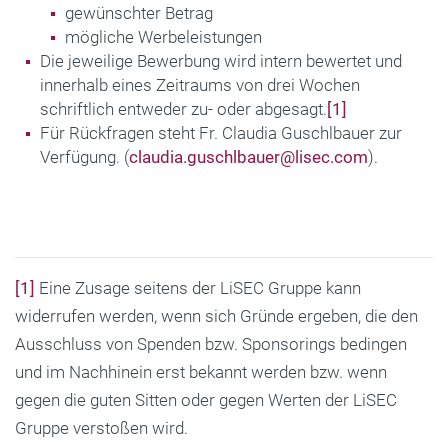
gewünschter Betrag
mögliche Werbeleistungen
Die jeweilige Bewerbung wird intern bewertet und
innerhalb eines Zeitraums von drei Wochen
schriftlich entweder zu- oder abgesagt.
[1]
Für Rückfragen steht Fr. Claudia Guschlbauer zur
Verfügung. (
claudia.guschlbauer@lisec.com
).
[1]
Eine Zusage seitens der LiSEC Gruppe kann
widerrufen werden, wenn sich Gründe ergeben, die den
Ausschluss von Spenden bzw. Sponsorings bedingen
und im Nachhinein erst bekannt werden bzw. wenn
gegen die guten Sitten oder gegen Werten der LiSEC
Gruppe verstoßen wird.