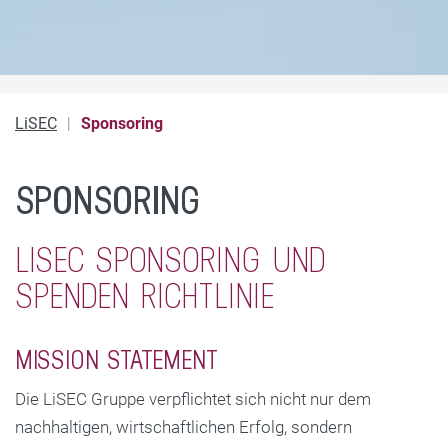
LiSEC
Sponsoring
SPONSORING
LISEC SPONSORING UND
SPENDEN RICHTLINIE
MISSION STATEMENT
Die LiSEC Gruppe verpflichtet sich nicht nur dem
nachhaltigen, wirtschaftlichen Erfolg, sondern