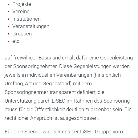
Projekte
Vereine
Institutionen
Veranstaltungen
Gruppen
etc.
auf freiwilliger Basis und erhält dafür eine Gegenleistung
der Sponsoringnehmer. Diese Gegenleistungen werden
jeweils in individuellen Vereinbarungen (hinsichtlich
Umfang, Art und Gegenstand) mit dem
Sponsoringnehmer transparent definiert, die
Unterstützung durch LiSEC im Rahmen des Sponsoring
muss für die Öffentlichkeit deutlich zuordenbar sein. Ein
rechtlicher Anspruch ist ausgeschlossen.
Für eine Spende wird seitens der LiSEC Gruppe vom