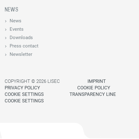
NEWS
News
Events
Downloads
Press contact
Newsletter
COPYRIGHT © 2026 LISEC
IMPRINT
PRIVACY POLICY
COOKIE POLICY
COOKIE SETTINGS
TRANSPARENCY LINE
COOKIE SETTINGS