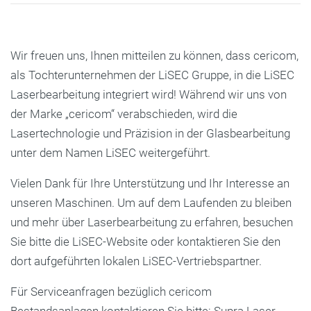
Wir freuen uns, Ihnen mitteilen zu können, dass cericom,
als Tochterunternehmen der LiSEC Gruppe, in die LiSEC
Laserbearbeitung integriert wird! Während wir uns von
der Marke „cericom“ verabschieden, wird die
Lasertechnologie und Präzision in der Glasbearbeitung
unter dem Namen LiSEC weitergeführt.
Vielen Dank für Ihre Unterstützung und Ihr Interesse an
unseren Maschinen. Um auf dem Laufenden zu bleiben
und mehr über Laserbearbeitung zu erfahren, besuchen
Sie bitte die LiSEC-Website oder kontaktieren Sie den
dort aufgeführten lokalen LiSEC-Vertriebspartner.
Für Serviceanfragen bezüglich cericom