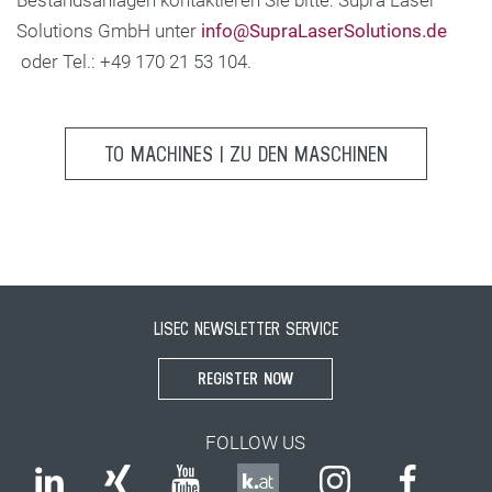
Bestandsanlagen kontaktieren Sie bitte: Supra Laser
Solutions GmbH unter
info@SupraLaserSolutions.de
oder Tel.: +49 170 21 53 104.
TO MACHINES | ZU DEN MASCHINEN
LISEC NEWSLETTER SERVICE
REGISTER NOW
FOLLOW US