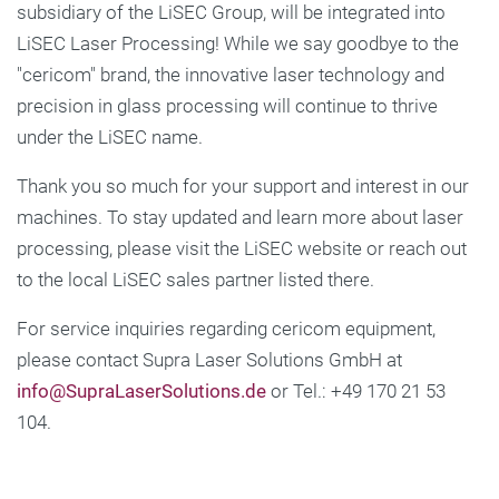
subsidiary of the LiSEC Group, will be integrated into
LiSEC Laser Processing! While we say goodbye to the
"cericom" brand, the innovative laser technology and
precision in glass processing will continue to thrive
under the LiSEC name.
Thank you so much for your support and interest in our
machines. To stay updated and learn more about laser
processing, please visit the LiSEC website or reach out
to the local LiSEC sales partner listed there.
For service inquiries regarding cericom equipment,
please contact Supra Laser Solutions GmbH at
info@SupraLaserSolutions.de
or Tel.: +49 170 21 53
104.