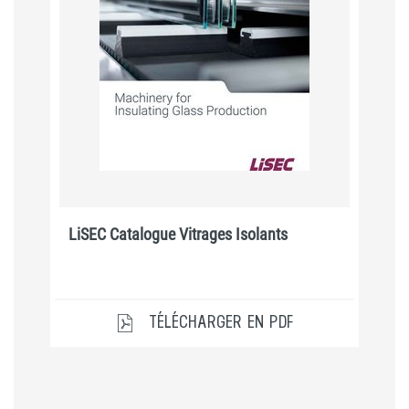
LiSEC Catalogue Vitrages Isolants
TÉLÉCHARGER EN PDF