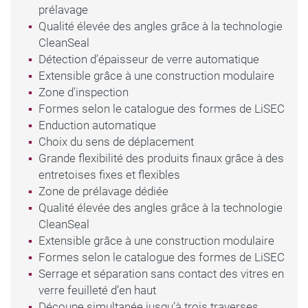
prélavage
Qualité élevée des angles grâce à la technologie
CleanSeal
Détection d’épaisseur de verre automatique
Extensible grâce à une construction modulaire
Zone d'inspection
Formes selon le catalogue des formes de LiSEC
Enduction automatique
Choix du sens de déplacement
Grande flexibilité des produits finaux grâce à des
entretoises fixes et flexibles
Zone de prélavage dédiée
Qualité élevée des angles grâce à la technologie
CleanSeal
Extensible grâce à une construction modulaire
Formes selon le catalogue des formes de LiSEC
Serrage et séparation sans contact des vitres en
verre feuilleté d’en haut
Découpe simultanée jusqu’à trois traverses