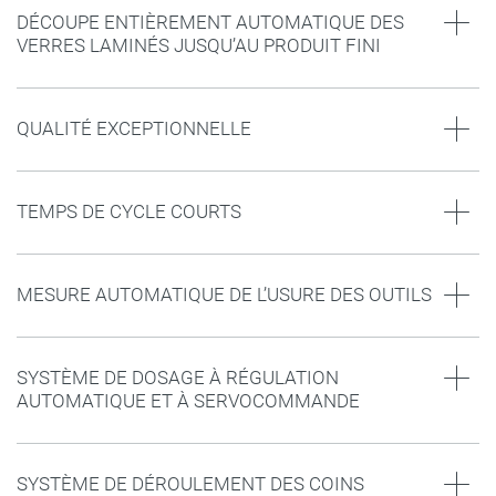
DÉCOUPE ENTIÈREMENT AUTOMATIQUE DES
VERRES LAMINÉS JUSQU’AU PRODUIT FINI
QUALITÉ EXCEPTIONNELLE
TEMPS DE CYCLE COURTS
MESURE AUTOMATIQUE DE L’USURE DES OUTILS
SYSTÈME DE DOSAGE À RÉGULATION
AUTOMATIQUE ET À SERVOCOMMANDE
SYSTÈME DE DÉROULEMENT DES COINS