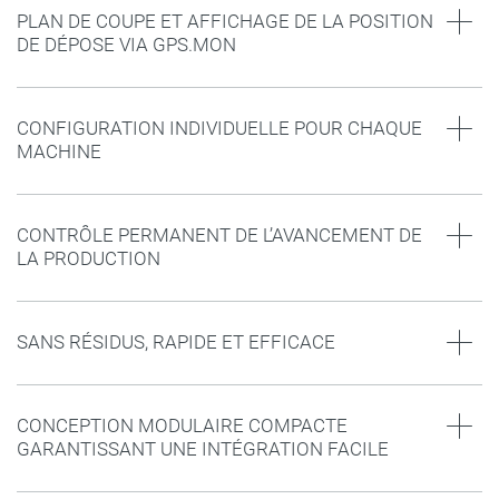
PLAN DE COUPE ET AFFICHAGE DE LA POSITION
DE DÉPOSE VIA GPS.MON
CONFIGURATION INDIVIDUELLE POUR CHAQUE
MACHINE
CONTRÔLE PERMANENT DE L’AVANCEMENT DE
LA PRODUCTION
SANS RÉSIDUS, RAPIDE ET EFFICACE
CONCEPTION MODULAIRE COMPACTE
GARANTISSANT UNE INTÉGRATION FACILE