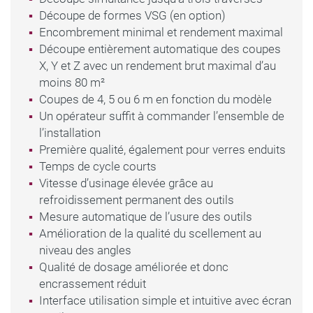
Découpe de formes VSG (en option)
Encombrement minimal et rendement maximal
Découpe entièrement automatique des coupes
X, Y et Z avec un rendement brut maximal d’au
moins 80 m²
Coupes de 4, 5 ou 6 m en fonction du modèle
Un opérateur suffit à commander l’ensemble de
l’installation
Première qualité, également pour verres enduits
Temps de cycle courts
Vitesse d’usinage élevée grâce au
refroidissement permanent des outils
Mesure automatique de l’usure des outils
Amélioration de la qualité du scellement au
niveau des angles
Qualité de dosage améliorée et donc
encrassement réduit
Interface utilisation simple et intuitive avec écran