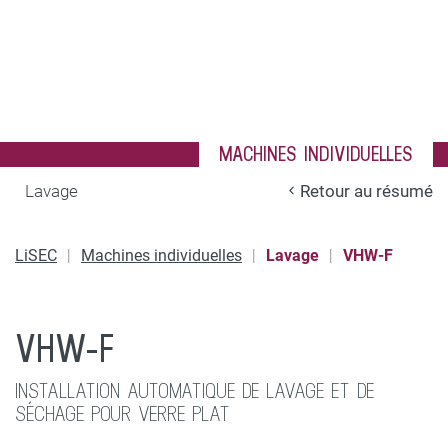
MACHINES INDIVIDUELLES
Lavage
Retour au résumé
LiSEC
Machines individuelles
Lavage
VHW-F
VHW-F
INSTALLATION AUTOMATIQUE DE LAVAGE ET DE
SÉCHAGE POUR VERRE PLAT