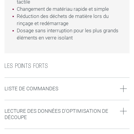
tactile
Changement de matériau rapide et simple
Réduction des déchets de matière lors du
rinçage et redémarrage
Dosage sans interruption pour les plus grands
éléments en verre isolant
LES POINTS FORTS
LISTE DE COMMANDES
LECTURE DES DONNÉES D'OPTIMISATION DE
DÉCOUPE