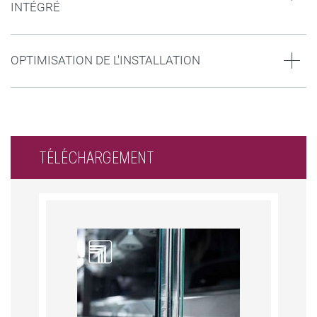
INTÉGRÉ
OPTIMISATION DE L'INSTALLATION
TÉLÉCHARGEMENT