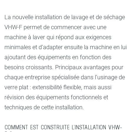
La nouvelle installation de lavage et de séchage
VHW-F permet de commencer avec une
machine à laver qui répond aux exigences
minimales et d’adapter ensuite la machine en lui
ajoutant des équipements en fonction des
besoins croissants. Principaux avantages pour
chaque entreprise spécialisée dans l’usinage de
verre plat : extensibilité flexible, mais aussi
révision des équipements fonctionnels et
techniques de cette installation.
COMMENT EST CONSTRUITE L’INSTALLATION VHW-